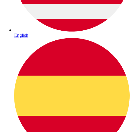
English