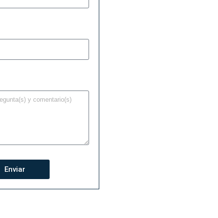
Enviar