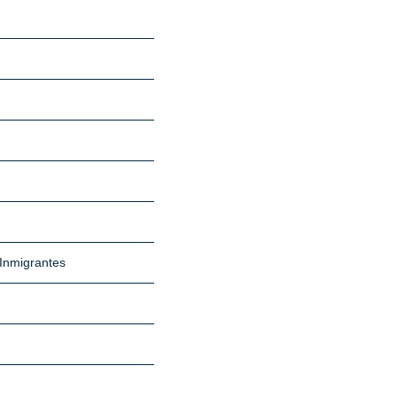
Inmigrantes