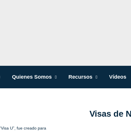
Quienes Somos
Recursos
Vídeos
Visas de 
Visa U”, fue creado para