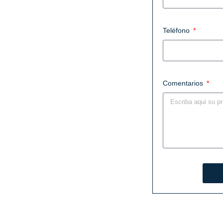
Teléfono
Comentarios