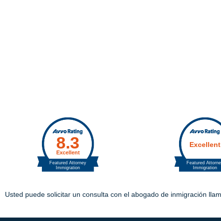
Usted puede solicitar un consulta con el abogado de inmigración llam