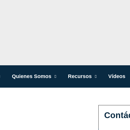
Quienes Somos
Recursos
Vídeos
Contá