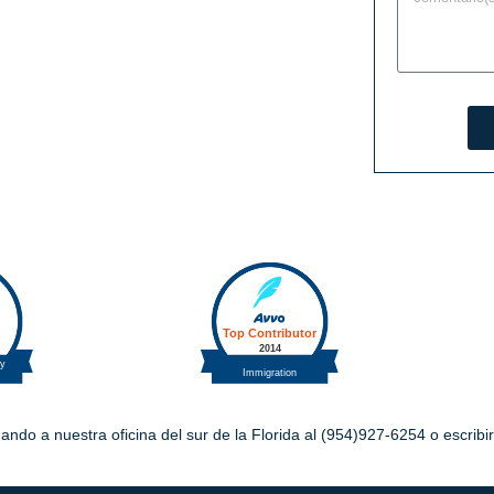
ando a nuestra oficina del sur de la Florida al (954)927-6254 o escrib