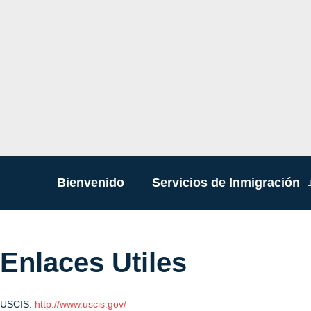
Bienvenido
Servicios de Inmigración
Enlaces Utiles
USCIS:
http://www.uscis.gov/