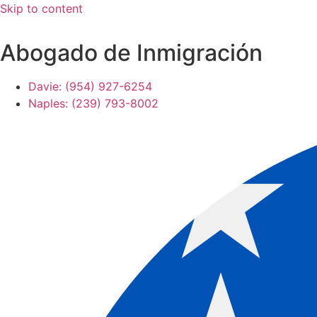
Skip to content
Abogado de Inmigración
Davie: (954) 927-6254
Naples: (239) 793-8002