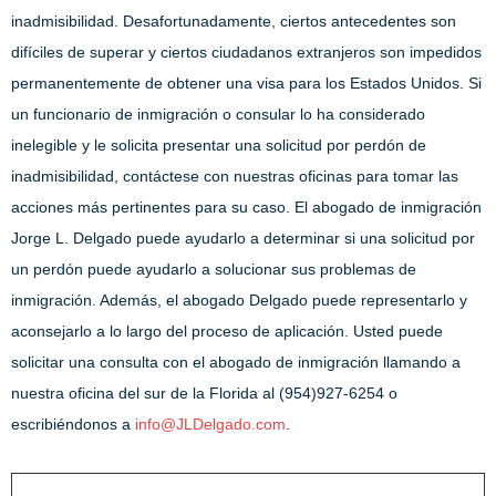
inadmisibilidad. Desafortunadamente, ciertos antecedentes son
difíciles de superar y ciertos ciudadanos extranjeros son impedidos
permanentemente de obtener una visa para los Estados Unidos. Si
un funcionario de inmigración o consular lo ha considerado
inelegible y le solicita presentar una solicitud por perdón de
inadmisibilidad, contáctese con nuestras oficinas para tomar las
acciones más pertinentes para su caso. El abogado de inmigración
Jorge L. Delgado puede ayudarlo a determinar si una solicitud por
un perdón puede ayudarlo a solucionar sus problemas de
inmigración. Además, el abogado Delgado puede representarlo y
aconsejarlo a lo largo del proceso de aplicación. Usted puede
solicitar una consulta con el abogado de inmigración llamando a
nuestra oficina del sur de la Florida al (954)927-6254 o
escribiéndonos a
info@JLDelgado.com
.