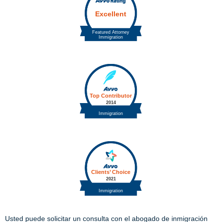
Usted puede solicitar un consulta con el abogado de inmigración