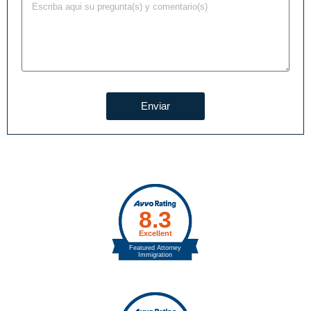
Enviar