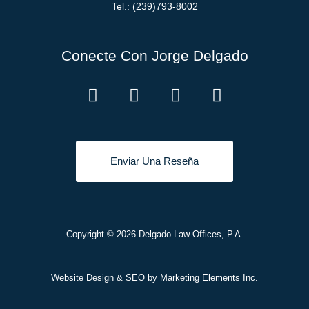
Tel.: (239)793-8002
Conecte Con Jorge Delgado
Enviar Una Reseña
Copyright © 2026 Delgado Law Offices, P.A.
Website Design & SEO by Marketing Elements Inc.