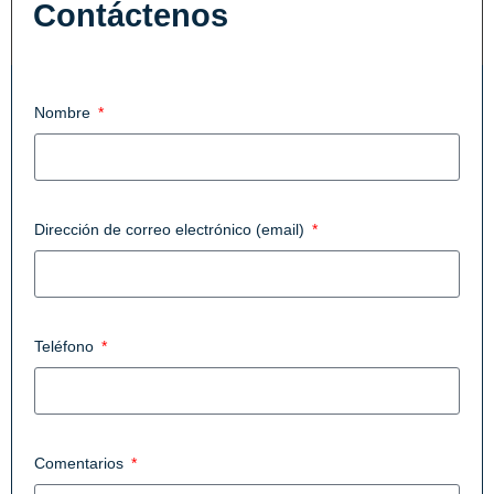
Contáctenos
Se requieren campos marcados con un asterisco.
Nombre
Dirección de correo electrónico (email)
Teléfono
Comentarios