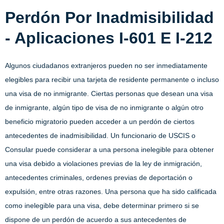
Perdón Por Inadmisibilidad
- Aplicaciones I-601 E I-212
Algunos ciudadanos extranjeros pueden no ser inmediatamente
elegibles para recibir una tarjeta de residente permanente o incluso
una visa de no inmigrante. Ciertas personas que desean una visa
de inmigrante, algún tipo de visa de no inmigrante o algún otro
beneficio migratorio pueden acceder a un perdón de ciertos
antecedentes de inadmisibilidad. Un funcionario de USCIS o
Consular puede considerar a una persona inelegible para obtener
una visa debido a violaciones previas de la ley de inmigración,
antecedentes criminales, ordenes previas de deportación o
expulsión, entre otras razones. Una persona que ha sido calificada
como inelegible para una visa, debe determinar primero si se
dispone de un perdón de acuerdo a sus antecedentes de